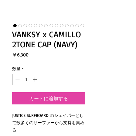
VANKSY x CAMILLO
2TONE CAP (NAVY)
価
￥6,300
格
数量
*
カートに追加する
JUSTICE SURFBOARD のシェイパーとし
て数多くのサーファーから支持を集め
る