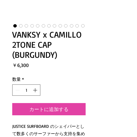
VANKSY x CAMILLO
2TONE CAP
(BURGUNDY)
価
￥6,300
格
数量
*
カートに追加する
JUSTICE SURFBOARD のシェイパーとし
て数多くのサーファーから支持を集め