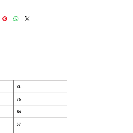
結に相応しいアイテムとなってます。
XL
76
64
57