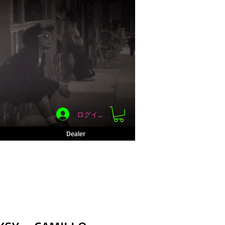
ログイン
Dealer