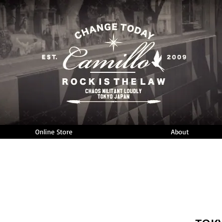
Online Store
About