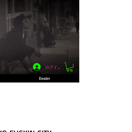
ログイン
Dealer