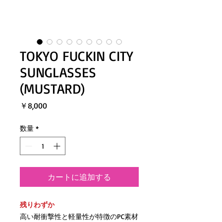
TOKYO FUCKIN CITY
SUNGLASSES
(MUSTARD)
価
￥8,000
格
数量
*
カートに追加する
残りわずか
高い耐衝撃性と軽量性が特徴のPC素材