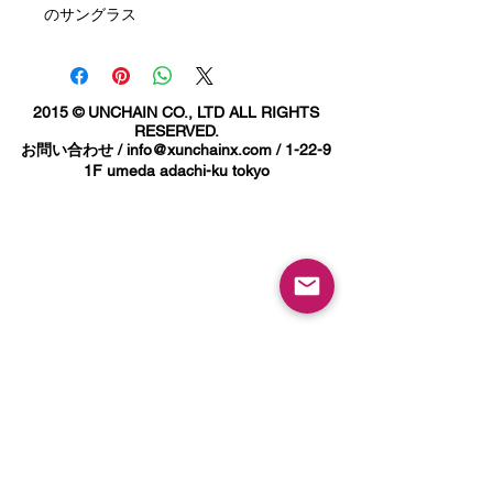
のサングラス
両サイドのテンプルにTOKYO FUCKIN
CITYの文字と
ブランドアイコンのスワロープリント
2015 © UNCHAIN CO., LTD ALL RIGHTS
がポイント。
RESERVED.
お問い合わせ /
info@xunchainx.com
/ 1-22-9
1F umeda adachi-ku tokyo