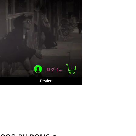
ログイン
Dealer