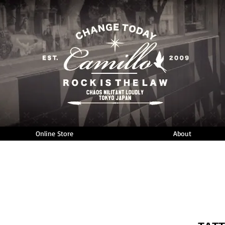
Online Store
About