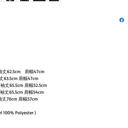
袖丈62.5cm 肩幅47cm
63.5cm 肩幅47cm
袖丈65.5cm 肩幅52.5cm
袖丈65.5cm 肩幅54cm
袖丈70cm 肩幅57cm
l 100% Polyester )