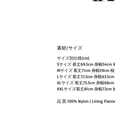
素材/サイズ
サイズ別仕様(cm)
Sサイズ 着丈69.5cm 身幅54cm 
Mサイズ 着丈71cm 身幅59cm 袖丈
Lサイズ 着丈72.5cm 身幅63.5cm 
XLサイズ 着丈75.5cm 身幅68cm 
XXLサイズ着丈81cm 身幅72cm 
品 質 100% Nylon ( Lining Flanne