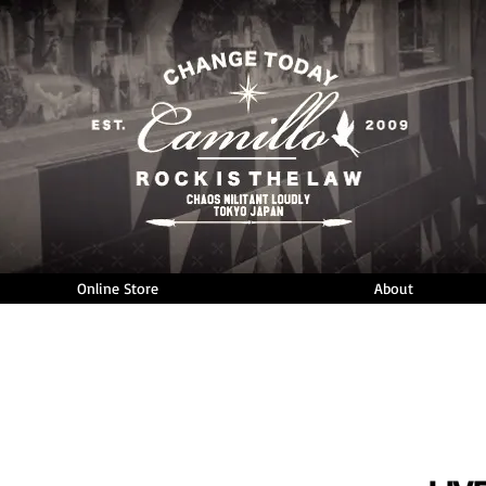
Online Store
About