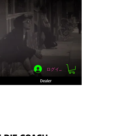
ログイン
Dealer