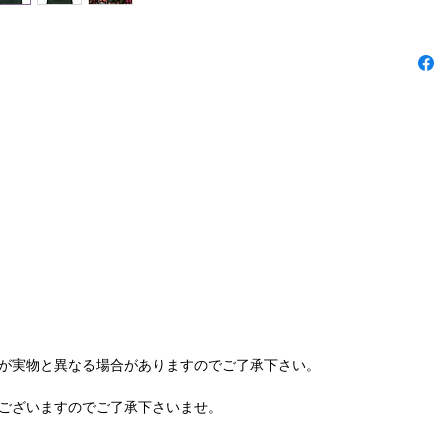
が実物と異なる場合がありますのでご了承下さい。
ございますのでご了承下さいませ。