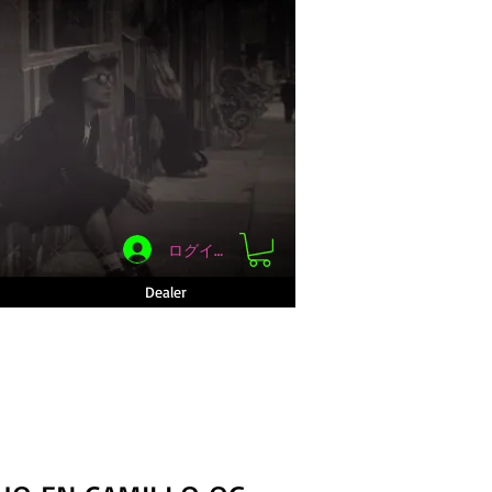
ログイン
Dealer