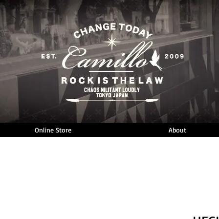
Online Store
About