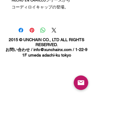
コーディロイキャップの登場。
フロント、サイド、バックに刺繍。
ベーシックな６パネル、アジャスター
仕様。
2015 © UNCHAIN CO., LTD ALL RIGHTS
RESERVED.
お問い合わせ /
info@xunchainx.com
/ 1-22-9
1F umeda adachi-ku tokyo