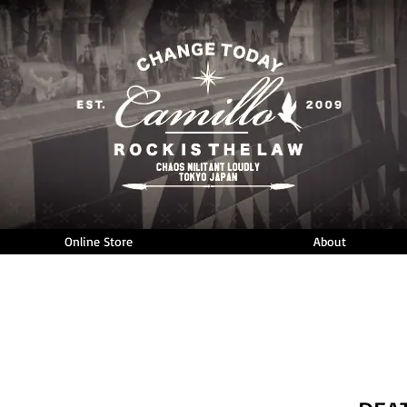
Online Store
About