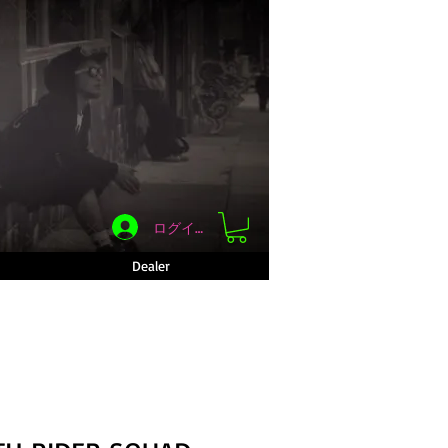
ログイン
Dealer