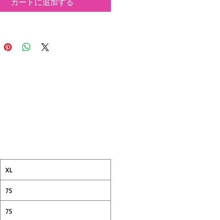
カートに追加する
XL
75
75