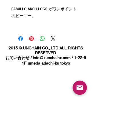
CAMILLO ARCH LOGO がワンポイント
のビーニー。
ふんわり柔らかく、温かい生地締め付
け感のない、
ストレスフリーなかぶり心地浅くも深
2015 © UNCHAIN CO., LTD ALL RIGHTS
くもかぶれるシルエットです。
RESERVED.
お問い合わせ /
info@xunchainx.com
/ 1-22-9
1F umeda adachi-ku tokyo