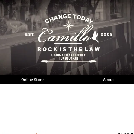
Online Store
About