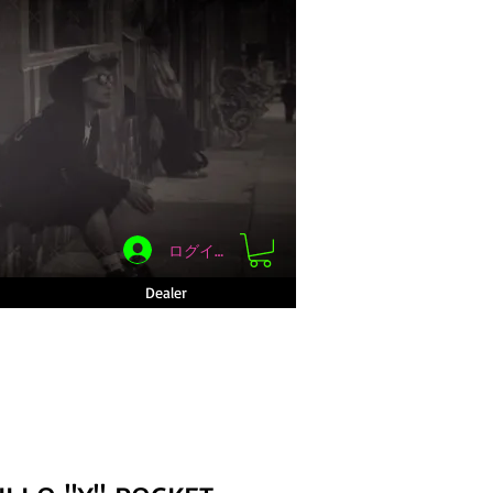
ログイン
Dealer