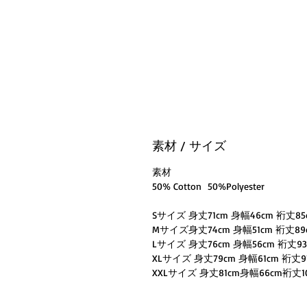
素材 / サイズ
素材
50% Cotton 50%Polyester
Sサイズ 身丈71cm 身幅46cm 裄丈85
Mサイズ身丈74cm 身幅51cm 裄丈89
Lサイズ 身丈76cm 身幅56cm 裄丈93
XLサイズ 身丈79cm 身幅61cm 裄丈9
XXLサイズ 身丈81cm身幅66cm裄丈1