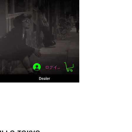
ログイン
Dealer