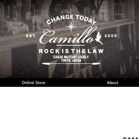
Online Store
About