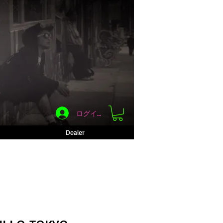
ログイン
Dealer