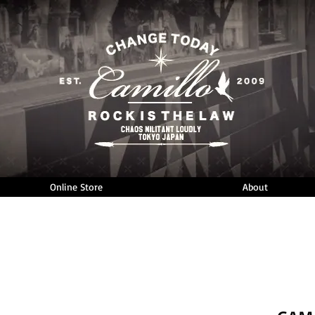
Online Store
About