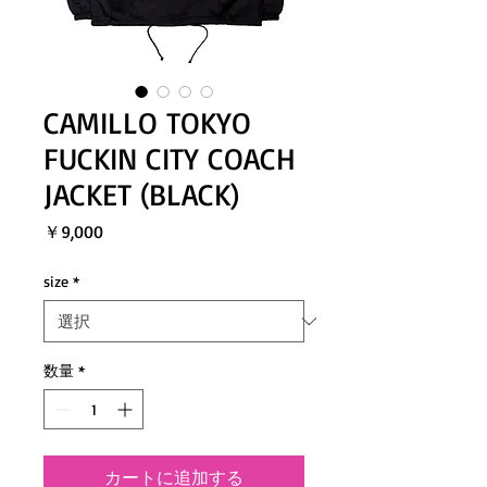
CAMILLO TOKYO
FUCKIN CITY COACH
JACKET (BLACK)
価
￥9,000
格
size
*
数量
*
カートに追加する