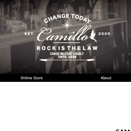
Online Store
About