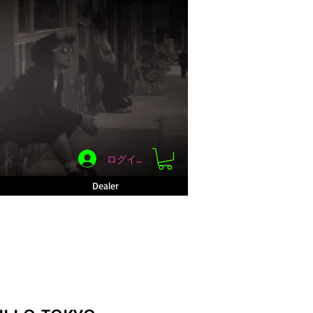
ログイン
Dealer