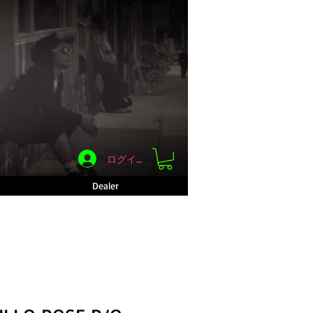
ログイン
Dealer