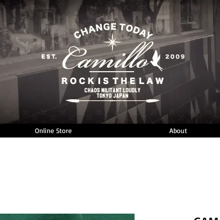
Online Store
About