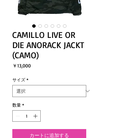
CAMILLO LIVE OR
DIE ANORACK JACKT
(CAMO)
価
￥13,000
格
サイズ
*
数量
*
カートに追加する