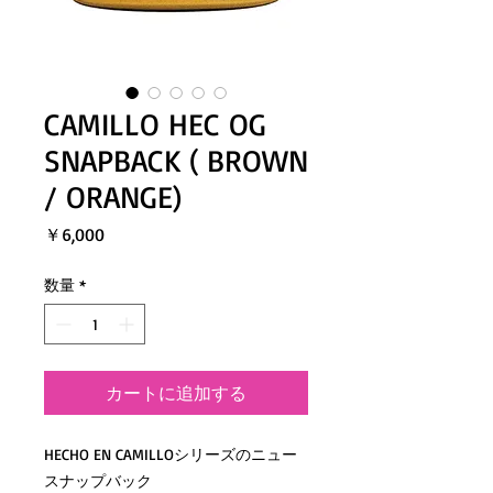
CAMILLO HEC OG
SNAPBACK ( BROWN
/ ORANGE)
価
￥6,000
格
数量
*
カートに追加する
HECHO EN CAMILLOシリーズのニュー
スナップバック