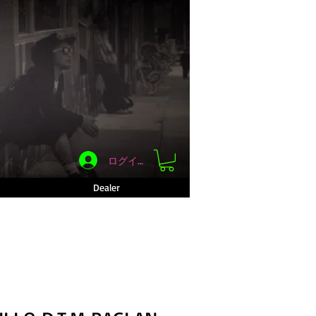
ログイン
Dealer