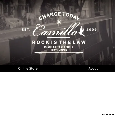
Online Store
About