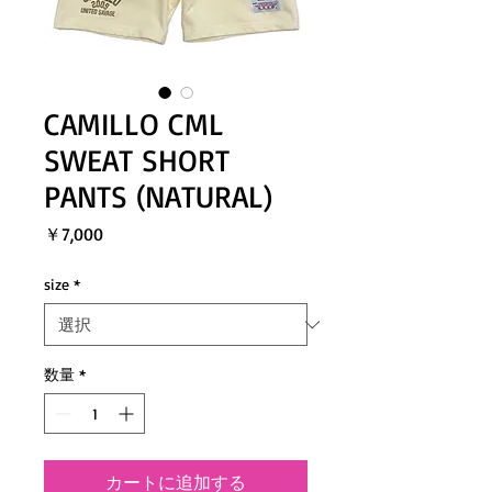
CAMILLO CML
SWEAT SHORT
PANTS (NATURAL)
価
￥7,000
格
size
*
数量
*
カートに追加する