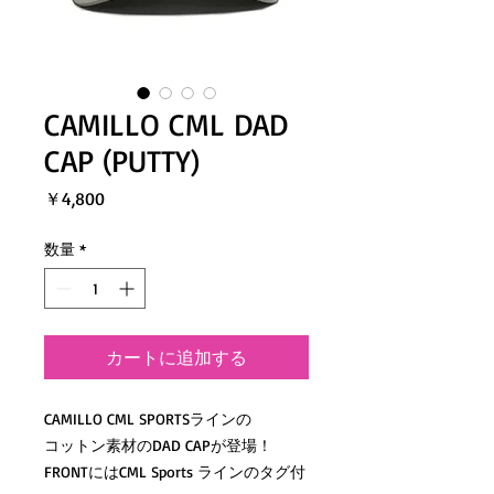
CAMILLO CML DAD
CAP (PUTTY)
価
￥4,800
格
数量
*
カートに追加する
CAMILLO CML SPORTSラインの
コットン素材のDAD CAPが登場！
FRONTにはCML Sports ラインのタグ付