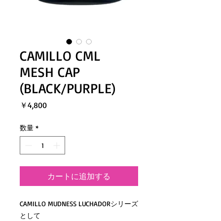
CAMILLO CML
MESH CAP
(BLACK/PURPLE)
価
￥4,800
格
数量
*
カートに追加する
CAMILLO MUDNESS LUCHADORシリーズ
として